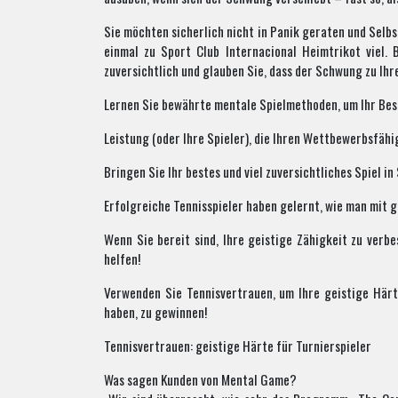
Sie möchten sicherlich nicht in Panik geraten und Selbs
einmal zu Sport Club Internacional Heimtrikot viel.
zuversichtlich und glauben Sie, dass der Schwung zu Ihr
Lernen Sie bewährte mentale Spielmethoden, um Ihr Bes
Leistung (oder Ihre Spieler), die Ihren Wettbewerbsfäh
Bringen Sie Ihr bestes und viel zuversichtliches Spiel in
Erfolgreiche Tennisspieler haben gelernt, wie man mit g
Wenn Sie bereit sind, Ihre geistige Zähigkeit zu verb
helfen!
Verwenden Sie Tennisvertrauen, um Ihre geistige Här
haben, zu gewinnen!
Tennisvertrauen: geistige Härte für Turnierspieler
Was sagen Kunden von Mental Game?