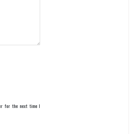
er for the next time I