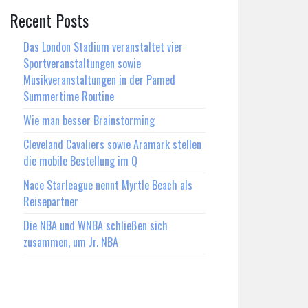
Recent Posts
Das London Stadium veranstaltet vier
Sportveranstaltungen sowie
Musikveranstaltungen in der Pamed
Summertime Routine
Wie man besser Brainstorming
Cleveland Cavaliers sowie Aramark stellen
die mobile Bestellung im Q
Nace Starleague nennt Myrtle Beach als
Reisepartner
Die NBA und WNBA schließen sich
zusammen, um Jr. NBA