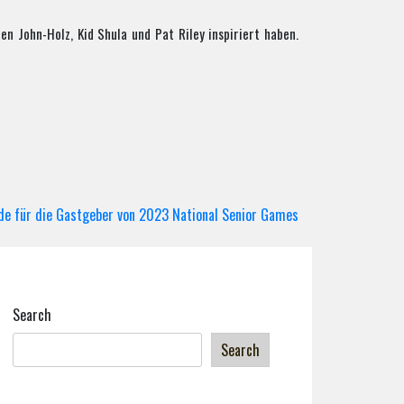
en John-Holz, Kid Shula und Pat Riley inspiriert haben.
de für die Gastgeber von 2023 National Senior Games
Search
Search