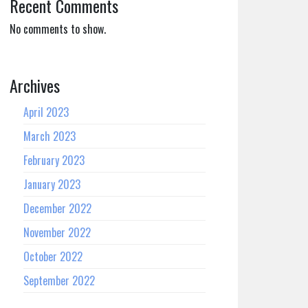
Recent Comments
No comments to show.
Archives
April 2023
March 2023
February 2023
January 2023
December 2022
November 2022
October 2022
September 2022