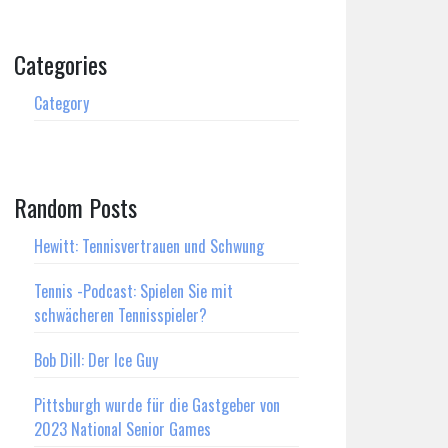
Categories
Category
Random Posts
Hewitt: Tennisvertrauen und Schwung
Tennis -Podcast: Spielen Sie mit
schwächeren Tennisspieler?
Bob Dill: Der Ice Guy
Pittsburgh wurde für die Gastgeber von
2023 National Senior Games